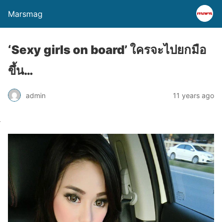
Marsmag
‘Sexy girls on board’ ใครจะไปยกมือ
ขึ้น…
admin
11 years ago