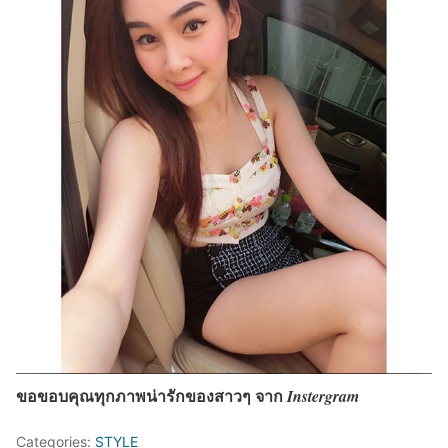
ขอขอบคุณทุกภาพน่ารักของสาวๆ จาก
Instergram
Categories:
STYLE