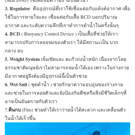
3. Regulator
คืออุปกรณ์ที่เราใช้เชื่อมต่อกับแท้งค์อากาศ เพื่อ
ใช้ในการหายใจและ เชื่อมต่อกับเสื้อ BCD บอกปริมาณ
อากาศ และระดับความลึกที่เราทำการดำน้ำในครั้งนั้นๆ
4. BCD
( Buoyancy Control Device ) เป็นเสื้อที่ช่วยให้เรา
สามารถปรับการลอยจมของตัวเรา ให้มีสถานะเป็น บวก
กลาง ลบ
5. Weight System
เข็มขัดและ ตะกั่วถ่งน้ำหนัก เนื่องจากโดย
ธรรมชาติมนุษย์เราไม่สามารถจมน้ำได้เอง เพราะในร่างกาย
มีอากาศอยู่จึงต้องมีอุปกรณ์นี้เป็นตัวช่วย
6. Wet Suit
( ชุดดำน้ำ ) ช่วยรักษาความอบอุ่นของร่างกาย
และช่วยในการลอยตัวและยังป้องกันพืชหรือสิ่งมีชีวิตเล็กๆที่
อาจเป็นอันตรายกับตัวเรา
ตีนกบ
7.
(Fins) ช่วยทำให้เราว่ายน้ำได้สะดวก และเคลื่อนตัว
ในน้ำได้เร็วขึ้น