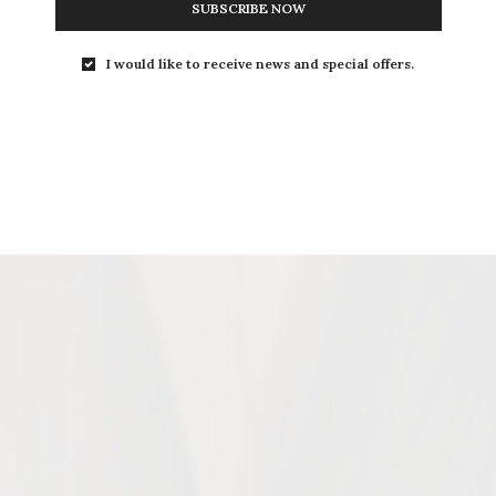
SUBSCRIBE NOW
I would like to receive news and special offers.