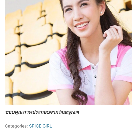
ขอบคุณภาพประกอบจาก instagram
Categories:
SPICE GIRL