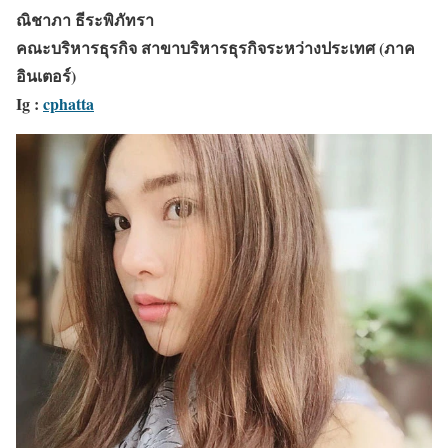
ณิชาภา ธีระพิภัทรา
คณะบริหารธุรกิจ สาขาบริหารธุรกิจระหว่างประเทศ (ภาค
อินเตอร์)
Ig :
cphatta