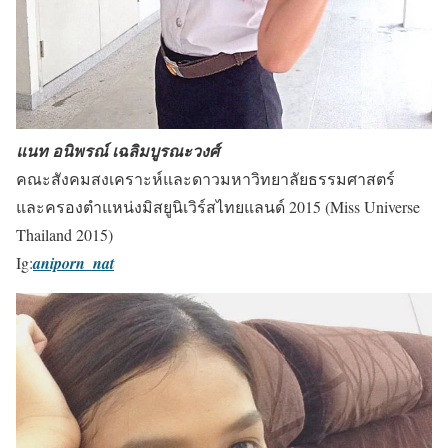
แนท อนิพรณ์ เฉลิมบูรณะวงศ์
คณะสังคมสงเคราะห์และดาวมหาวิทยาลัยธรรมศาสตร์
และครองตำแหน่งมิสยูนิเวิร์สไทยแลนด์ 2015 (Miss Universe
Thailand 2015)
Ig:
aniporn_nat