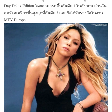
Day Delux Edition โดยสามารถขึ้นอันดับ 1 ในอังกฤษ ส่วนใน
สหรัฐอเมริกาขึ้นสูงสุดที่อันดับ 3 และยังได้รับรางวัลในงาน
MTV Europe