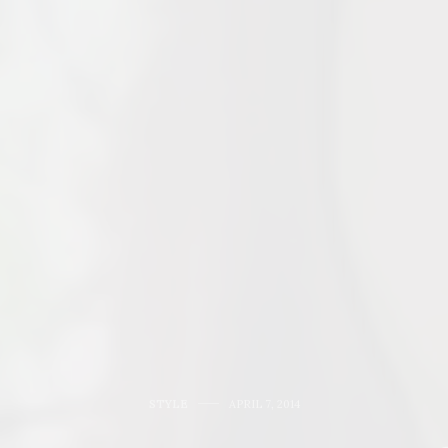
STYLE
APRIL 7, 2014