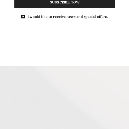
SUBSCRIBE NOW
I would like to receive news and special offers.