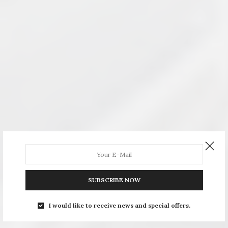
SUBSCRIBE NOW
I would like to receive news and special offers.