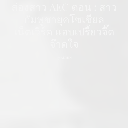
ส่องสาว AEC ตอน : สาว
กัมพูชายุคโซเชียล
เน็ตเวิร์ค แอบเปรี้ยวจี๊ด
จ๊าดใจ
by
ADMIN