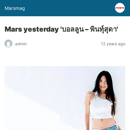
Marsmag
Mars yesterday 'บอลลูน – พินทุ์สุดา'
admin
12 years ago