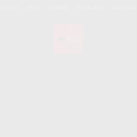
UPDATE
STYLE
LEISURE
SOCIAL & PR
SPICE GIRL