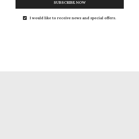
SUBSCRIBE NOW
I would like to receive news and special offers.