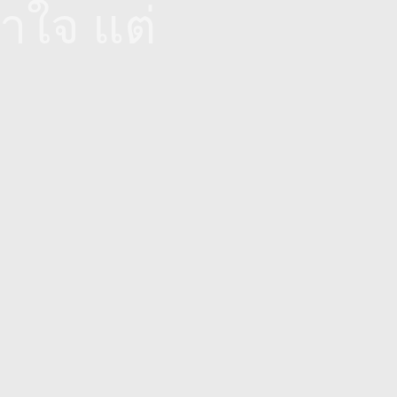
้าใจ แต่