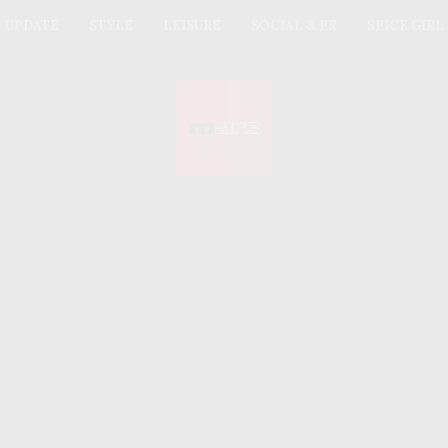
UPDATE
STYLE
LEISURE
SOCIAL & PR
SPICE GIRL