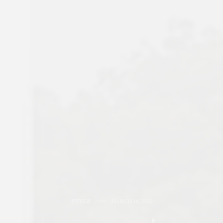
STYLE
MARCH 14, 2015