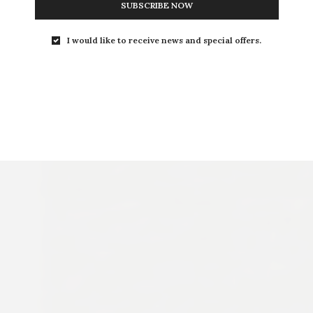
SUBSCRIBE NOW
I would like to receive news and special offers.