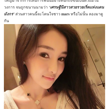
ใหญ่มาจากการเล่นการพนันอย่างหนักถึงขั้นเป็นตัวแม่ใน
วงการ จนถูกขนานนามว่า
‘เศรษฐีนีสาวสวยรวยเริ่ดแห่งแดน
mars
มังกร’
ส่วนสาวคนนี้จะโดนใจชาว
หรือไม่นั้น ลองมาดู
กัน