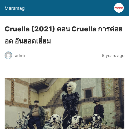
Marsmag
Cruella (2021) ตอน Cruella การต่อย
อด อันยอดเยี่ยม
admin
5 years ago