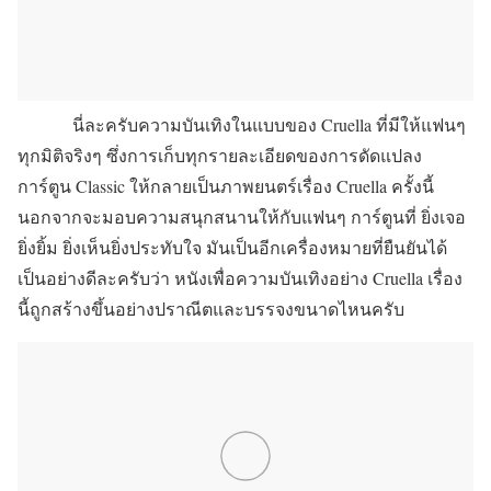
นี่ละครับความบันเทิงในแบบของ Cruella ที่มีให้แฟนๆ
ทุกมิติจริงๆ ซึ่งการเก็บทุกรายละเอียดของการดัดแปลง
การ์ตูน Classic ให้กลายเป็นภาพยนตร์เรื่อง Cruella ครั้งนี้
นอกจากจะมอบความสนุกสนานให้กับแฟนๆ การ์ตูนที่ ยิ่งเจอ
ยิ่งยิ้ม ยิ่งเห็นยิ่งประทับใจ มันเป็นอีกเครื่องหมายที่ยืนยันได้
เป็นอย่างดีละครับว่า หนังเพื่อความบันเทิงอย่าง Cruella เรื่อง
นี้ถูกสร้างขึ้นอย่างปราณีตและบรรจงขนาดไหนครับ