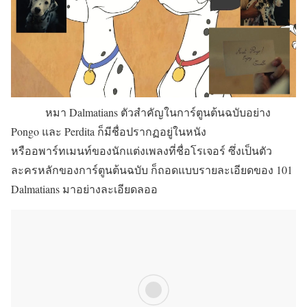
หมา Dalmatians ตัวสำคัญในการ์ตูนต้นฉบับอย่าง
Pongo และ Perdita ก็มีชื่อปรากฏอยู่ในหนัง
หรืออพาร์ทเมนท์ของนักแต่งเพลงที่ชื่อโรเจอร์ ซึ่งเป็นตัว
ละครหลักของการ์ตูนต้นฉบับ ก็ถอดแบบรายละเอียดของ 101
Dalmatians มาอย่างละเอียดลออ