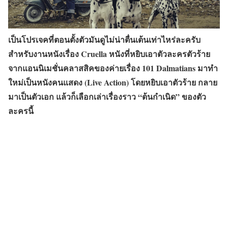
เป็นโปรเจคที่ตอนตั้งตัวมันดูไม่น่าตื่นเต้นเท่าไหร่ละครับ
สำหรับงานหนังเรื่อง Cruella หนังที่หยิบเอาตัวละครตัวร้าย
จากแอนนิเมชั่นคลาสสิคของค่ายเรื่อง 101 Dalmatians มาทำ
ใหม่เป็นหนังคนแสดง (Live Action) โดยหยิบเอาตัวร้าย กลาย
มาเป็นตัวเอก แล้วก็เลือกเล่าเรื่องราว “ต้นกำเนิด” ของตัว
ละครนี้