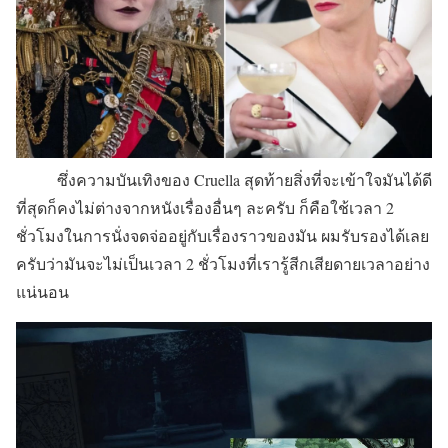
ซึ่งความบันเทิงของ Cruella สุดท้ายสิ่งที่จะเข้าใจมันได้ดี
ที่สุดก็คงไม่ต่างจากหนังเรื่องอื่นๆ ละครับ ก็คือใช้เวลา 2
ชั่วโมงในการนั่งจดจ่ออยู่กับเรื่องราวของมัน ผมรับรองได้เลย
ครับว่ามันจะไม่เป็นเวลา 2 ชั่วโมงที่เรารู้สีกเสียดายเวลาอย่าง
แน่นอน