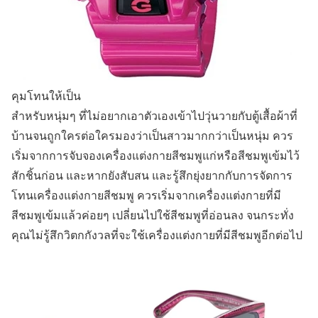
คุมโทนให้เป็น
สำหรับหนุ่มๆ ที่ไม่อยากเอาตัวเองเข้าไปวุ่นวายกับตู้เสื้อผ้าที่
บ้านจนถูกใครต่อใครมองว่าเป็นสาวมากกว่าเป็นหนุ่ม ควร
เริ่มจากการจับจองเครื่องแต่งกายสีชมพูแก่หรือสีชมพูเข้มไว้
สักชิ้นก่อน และหากยังสับสน และรู้สึกยุ่งยากกับการจัดการ
โทนเครื่องแต่งกายสีชมพู ควรเริ่มจากเครื่องแต่งกายที่มี
สีชมพูเข้มแล้วค่อยๆ เปลี่ยนไปใช้สีชมพูที่อ่อนลง จนกระทั่ง
คุณไม่รู้สึกวิตกกังวลที่จะใช้เครื่องแต่งกายที่มีสีชมพูอีกต่อไป