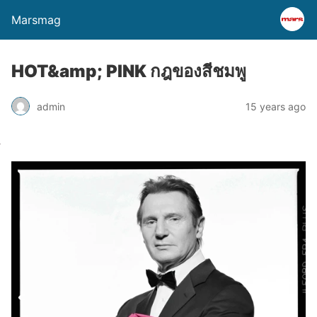
Marsmag
HOT&amp; PINK กฎของสีชมพู
admin
15 years ago