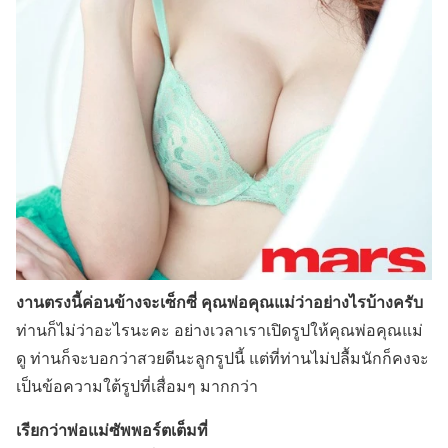
งานตรงนี้ค่อนข้างจะเซ็กซี่ คุณพ่อคุณแม่ว่าอย่างไรบ้างครับ
ท่านก็ไม่ว่าอะไรนะคะ อย่างเวลาเราเปิดรูปให้คุณพ่อคุณแม่
ดู ท่านก็จะบอกว่าสวยดีนะลูกรูปนี้ แต่ที่ท่านไม่ปลื้มนักก็คงจะ
เป็นข้อความใต้รูปที่เสื่อมๆ มากกว่า
เรียกว่าพ่อแม่ซัพพอร์ตเต็มที่