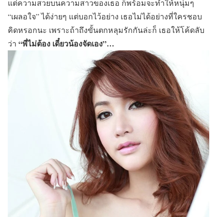
แต่ความสวยบนความสาวของเธอ ก็พร้อมจะทำให้หนุ่มๆ
“เผลอใจ” ได้ง่ายๆ แต่บอกไว้อย่าง เธอไม่ได้อย่างที่ใครชอบ
คิดหรอกนะ เพราะถ้าถึงขั้นตกหลุมรักกันล่ะก็ เธอให้โค้ดลับ
“พี่ไม่ต้อง เดี๋ยวน้องจัดเอง”…
ว่า