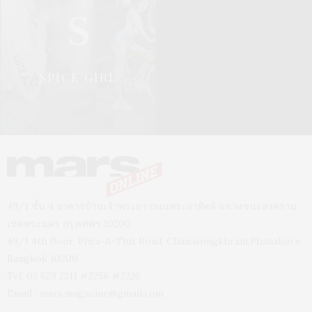
S
SPICE GIRL
49/1 ชั้น 4 อาคารบ้านเจ้าพระยา ถนนพระอาทิตย์ แขวงชนะสงคราม
เขตพระนคร กรุงเทพฯ 10200
49/1 4th floor, Phra-A-Thit Road, Chanasongkhram,Phanakorn
Bangkok 10200
Tel. 02 629 2211 #2256 #2226
Email :
mars.magazine@gmail.com