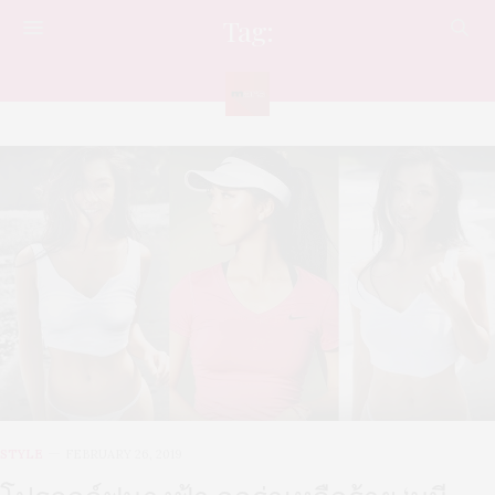
Tag:
ฮอนด้าแอลพีจีเอ
STYLE
FEBRUARY 26, 2019