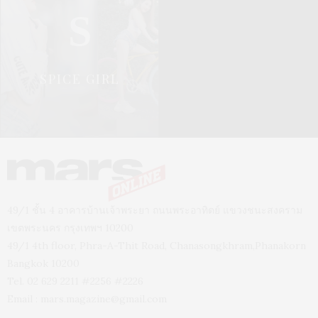
S
SPICE GIRL
49/1 ชั้น 4 อาคารบ้านเจ้าพระยา ถนนพระอาทิตย์ แขวงชนะสงคราม
เขตพระนคร กรุงเทพฯ 10200
49/1 4th floor, Phra-A-Thit Road, Chanasongkhram,Phanakorn
Bangkok 10200
Tel. 02 629 2211 #2256 #2226
Email :
mars.magazine@gmail.com