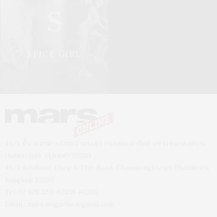
S
SPICE GIRL
49/1 ชั้น 4 อาคารบ้านเจ้าพระยา ถนนพระอาทิตย์ แขวงชนะสงคราม
เขตพระนคร กรุงเทพฯ 10200
49/1 4th floor, Phra-A-Thit Road, Chanasongkhram,Phanakorn
Bangkok 10200
Tel. 02 629 2211 #2256 #2226
Email :
mars.magazine@gmail.com