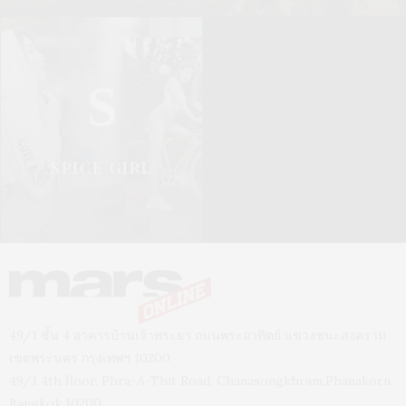
S
SPICE GIRL
49/1 ชั้น 4 อาคารบ้านเจ้าพระยา ถนนพระอาทิตย์ แขวงชนะสงคราม
เขตพระนคร กรุงเทพฯ 10200
49/1 4th floor, Phra-A-Thit Road, Chanasongkhram,Phanakorn
Bangkok 10200