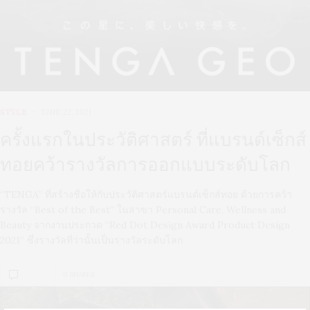
STYLE
JUNE 22, 2021
ครั้งแรกในประวัติศาสตร์ ที่แบรนด์เซ็กส์
ทอยคว้ารางวัลการออกแบบระดับโลก
“TENGA” ที่สร้างชื่อให้กับประวัติศาสตร์แบรนด์เซ็กส์ทอย ด้วยการคว้า
รางวัล “Best of the Best” ในสาขา Personal Care, Wellness and
Beauty จากงานประกวด “Red Dot Design Award Product Design
2021” ซึ่งรางวัลที่ว่านั้นเป็นรางวัลระดับโลก
0 SHARES