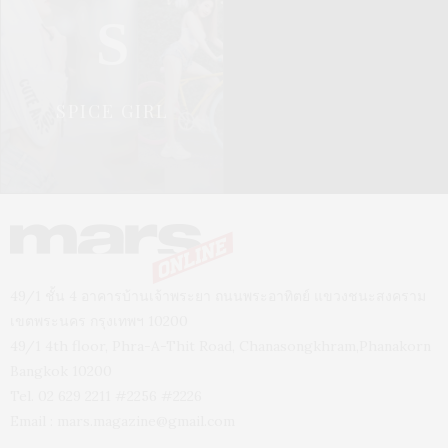
S
SPICE GIRL
49/1 ชั้น 4 อาคารบ้านเจ้าพระยา ถนนพระอาทิตย์ แขวงชนะสงคราม
เขตพระนคร กรุงเทพฯ 10200
49/1 4th floor, Phra-A-Thit Road, Chanasongkhram,Phanakorn
Bangkok 10200
Tel. 02 629 2211 #2256 #2226
Email :
mars.magazine@gmail.com