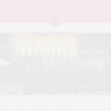
Tag:
ปราสาทสายฟ้า
STYLE
NOVEMBER 3, 2014