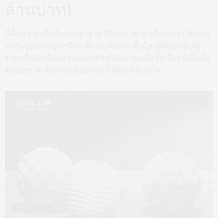
ล้านบาท)
นี่คือความจริงที่รถเก่าอายุ 18 ปีมีราคาค่าตัวที่แพงกว่าไฮเปอร์
ยุคปัจจุบันบางรุ่น !!มีรถเพียงไม่กี่คันบนพื้นโลกที่ยิ่งเก่ายิ่งได้
ราคาขึ้นทำเนียบความคลาสสิคได้อย่างเหนือชั้น ซึ่งหนึ่งในนั้น
ต้องนับรวม Ferrari Enzo เอาไว้ด้วย แม้เวลาผ