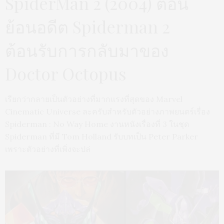
SpiderMan 2 (2004) ตอน
ย้อนอดีต Spiderman 2
ต้อนรับการกลับมาของ
Doctor Octopus
เรียกว่ากลายเป็นตัวอย่างที่มากแรงที่สุดของ Marvel
Cinematic Universe ละครับสำหรับตัวอย่างภาพยนตร์เรื่อง
Spiderman : No Way Home งานหนังเรื่องที่ 3 ในชุด
Spiderman ที่มี Tom Holland รับบทเป็น Peter Parker
เพราะตัวอย่างที่เพิ่งจะปล่