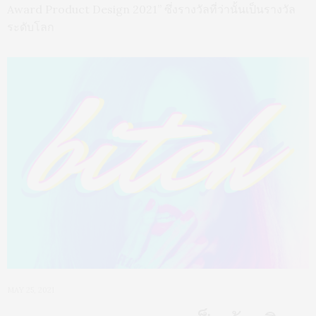
Award Product Design 2021” ซึ่งรางวัลที่ว่านั้นเป็นรางวัล
ระดับโลก
MAY 25, 2021