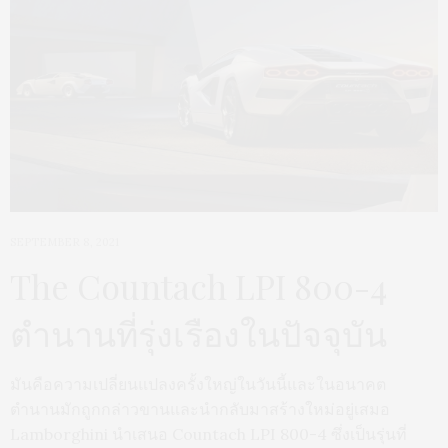
SEPTEMBER 8, 2021
The Countach LPI 800-4
ตำนานที่รุ่งเรืองในปัจจุบัน
มันคือความเปลี่ยนแปลงครั้งใหญ่ในวันนี้และในอนาคต
ตำนานมักถูกกล่าวขานและนำกลับมาสร้างใหม่อยู่เสมอ
Lamborghini นำเสนอ Countach LPI 800-4 ซึ่งเป็นรุ่นที่