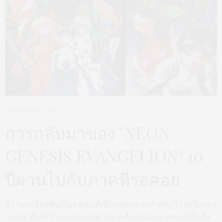
SEPTEMBER 3, 2021
การกลับมาของ "NEON
GENESIS EVANGELION" 10
ปีผ่านไปกับภาคที่รอคอย
อีวานเกเลี่ยนนับเป็นอนิเมะที่เป็นหมุดหมายสำคัญเรื่องหนึ่งของ
วงการ ที่ได้สร้างผลกระทบมากมายตั้งแต่ออกฉายทางทีวีครั้ง