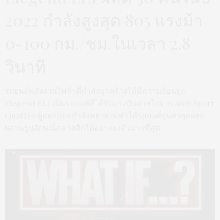
2022 กำลังสูงสุด 805 แรงม้า
0-100 กม./ชม.ในเวลา 2.8
วินาที
รถยนต์พลังงานไฟฟ้าที่กำลังถูกสร้างให้มีความย้อนยุค
Elegend EL1 เป็นรถยนต์ที่ได้รับแรงบันดาลใจจาก Audi Sport
Quattro ผู้ออกแบบกำลังพยายามทำให้รถยนต์รุ่นล่าสุดผสม
ผสานรูปลักษณ์คลาสสิกได้อย่างลงตัวมากที่สุด