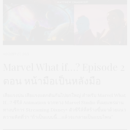
AUGUST 27, 2021
Marvel What if…? Episode 2
ตอน หน้ามือเป็นหลังมือ
เสียแรงบ่น เสียแรงแดกดันกันไปยกใหญ่ สำหรับ Marvel What
If…? ซีรีส์ Animation จากทาง Marvel Studio ที่เผยแพร่ผ่าน
ทางบริการ Streaming Disney+ ตัวซีรีส์ที่สร้างขึ้นมาด้วยแนว
ความคิดที่ว่า “ถ้าเป็นแบบนี้….แล้วจะกลายเป็นแบบไหน”