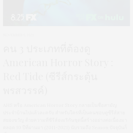
NOVEMBER 5, 2021
คน 3 ประเภทที่ต้องดู
American Horror Story :
Red Tide (ซีรีส์กระตุ้น
พรสวรรค์)
AHS หรือ American Horror Story กลายเป็นชื่อสามัญ
ประจำบ้านไปแล้วละครับ สำหรับใครที่เป็นคนชอบดูซีรีส์สาย
สยองขวัญ ด้วยความที่ซีรีส์อเมริกันชุดนี้สร้างอย่างต่อเนื่องมา
ตลอด 10 ปีที่ผ่านมา (2011-2021) นับรวมถึง Season ปัจจุบันก็