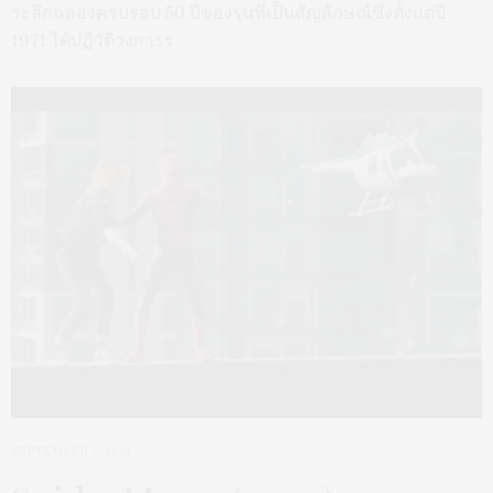
ระลึกฉลองครบรอบ 50 ปีของรุ่นที่เป็นสัญลักษณ์ซึ่งตั้งแต่ปี
1971 ได้ปฏิวัติวงการร
SEPTEMBER 7, 2021