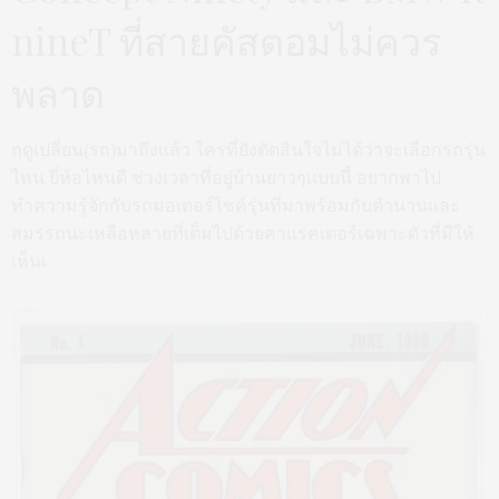
nineT ที่สายคัสตอมไม่ควร
พลาด
ฤดูเปลี่ยน(รถ)มาถึงแล้ว ใครที่ยังตัดสินใจไม่ได้ว่าจะเลือกรถรุ่น
ไหน ยี่ห้อไหนดี ช่วงเวลาที่อยู่บ้านยาวๆแบบนี้ อยากพาไป
ทำความรู้จักกับรถมอเตอร์ไซค์รุ่นที่มาพร้อมกับตำนานและ
สมรรถนะเหลือหลายที่เต็มไปด้วยคาแรคเตอร์เฉพาะตัวที่มีให้
เห็นเ