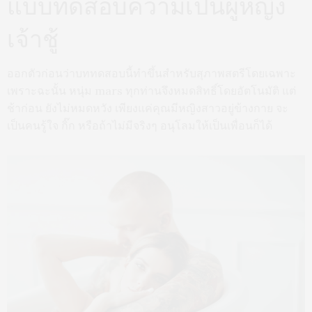
แบบทดสอบความเป็นผู้หญิง
เจ้าชู้
ออกตัวก่อนว่าบททดสอบนี้ทำขึ้นสำหรับสุภาพสตรีโดยเฉพาะ
เพราะฉะนั้น หนุ่ม mars ทุกท่านจึงหมดสิทธิ์โดยอัตโนมัติ แต่
ช้าก่อน ยังไม่หมดหวัง เพียงแค่คุณมีหญิงสาวอยู่ข้างกาย จะ
เป็นคนรู้ใจ กิ๊ก หรือถ้าไม่มีจริงๆ อนุโลมให้เป็นเพื่อนก็ได้