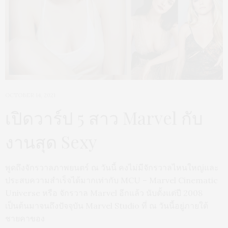
OCTOBER 14, 2021
เปิดวาร์ป 5 สาว Marvel กับ
งานสุด Sexy
พูดถึงจักรวาลภาพยนตร์ ณ วันนี้ คงไม่มีจักรวาลไหนใหญ่และ
ประสบความสำเร็จได้มากเท่ากับ MCU – Marvel Cinematic
Universe หรือ จักรวาล Marvel อีกแล้ว นับตั้งแต่ปี 2008
เป็นต้นมาจนถึงปัจจุบัน Marvel Studio ที่ ณ วันนี้อยู่ภายใต้
ชายคาของ