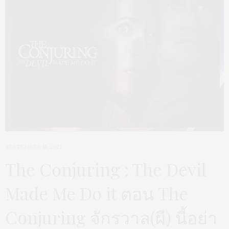
SEPTEMBER 15, 2021
The Conjuring : The Devil
Made Me Do it ตอน The
Conjuring จักรวาล(ผี) นี้อย่า