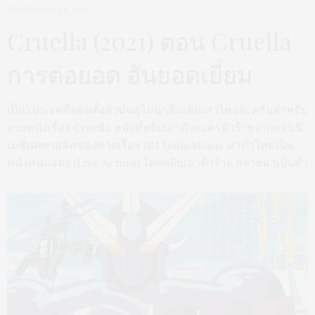
SEPTEMBER 24, 2021
Cruella (2021) ตอน Cruella
การต่อยอด อันยอดเยี่ยม
เป็นโปรเจคที่ตอนตั้งตัวมันดูไม่น่าตื่นเต้นเท่าไหร่ละครับสำหรับ
งานหนังเรื่อง Cruella หนังที่หยิบเอาตัวละครตัวร้ายจากแอนนิ
เมชั่นคลาสสิคของค่ายเรื่อง 101 Dalmatians มาทำใหม่เป็น
หนังคนแสดง (Live Action) โดยหยิบเอาตัวร้าย กลายมาเป็นตัว