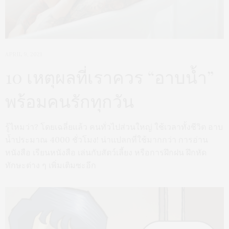
APRIL 9, 2021
10 เหตุผลที่เราควร “อาบน้ำ”
พร้อมคนรักทุกวัน
รู้ไหมว่า? โดยเฉลี่ยแล้ว คนทั่วไปส่วนใหญ่ ใช้เวลาทั้งชีวิต อาบ
น้ำประมาณ 4000 ชั่วโมง! น่าแปลกที่ใช้มากกว่า การอ่าน
หนังสือ เรียนหนังสือ เล่นกับสัตว์เลี้ยง หรือการฝึกฝน ฝึกหัด
ทักษะต่าง ๆ เพิ่มเติมซะอีก