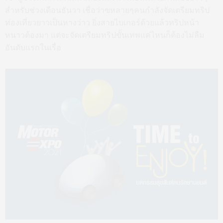
สำหรับช่วงเดือนธันวา เชื่อว่าฃหลายๆคนกำลังจัดเตรียมทริป
ท่องเที่ยวยาวเป็นหางว่าว ยิ่งสายไบเกอร์ด้วยแล้วทริปหน้า
หนาวต้องมา แต่จะจัดเตรียมทริปขั้นเทพแค่ไหนก็ต้องไม่ลืม
อันดับแรกในเรื่อ