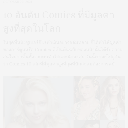
OCTOBER 26, 2021
10 อันดับ Comics ที่มีมูลค่า
สูงที่สุดในโลก
ในยุคที่หนังซูเปอร์ฮีโร่ทำเงินอย่างถล่มทลาย ก็ได้ทำให้มูลค่า
ของการ์ตูนหรือ Comics ที่เป็นต้นฉบับของหนังนั้นได้รับความ
สนใจมากขึ้นทั้งจากคนทั่วไปและนักสะสม วันนี้เราจะไปดูกัน
ว่า Comics 10 เล่มที่มีมูลค่าสูงที่สุดที่นักสะสมต้องการฉบั