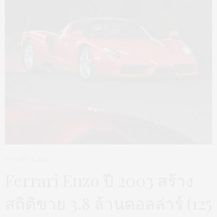
AUGUST 24, 2021
Ferrari Enzo ปี 2003 สร้าง
สถิติขาย 3.8 ล้านดอลล่าร์ (125