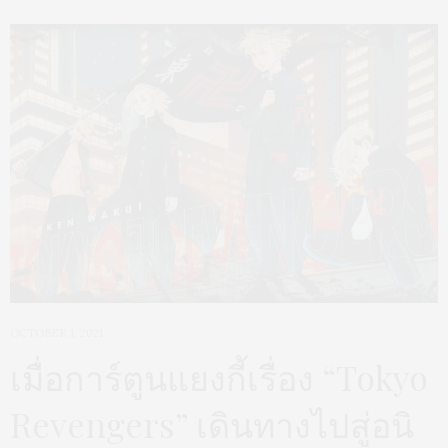
OCTOBER 1, 2021
เมื่อการ์ตูนแยงกี้เรื่อง “Tokyo
Revengers” เดินทางไปสู่อนิ