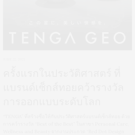
JUNE 22, 2021
ครั้งแรกในประวัติศาสตร์ ที่
แบรนด์เซ็กส์ทอยคว้ารางวัล
การออกแบบระดับโลก
“TENGA” ที่สร้างชื่อให้กับประวัติศาสตร์แบรนด์เซ็กส์ทอย ด้วย
การคว้ารางวัล “Best of the Best” ในสาขา Personal Care,
Wellness and Beauty จากงานประกวด “Red Dot Design