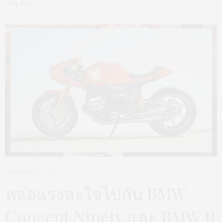
เป็น Sea
NOVEMBER 2, 2021
หล่อแรงสะใจไปกับ BMW
Concept Ninety และ BMW R