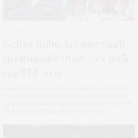
SEPTEMBER 21, 2021
Getter Robo Arc ผลงานอนิ
เมะหุ่นยนต์จากยุค 70’s สู่อนิ
เมะซีรีส์ 2021
เก็ตเตอร์โรโบะ เป็นผลงานอนิเมะหุ่นยนต์จากยุค 70’s ที่เกิด
จากการที่ อ.นางาอิ โก ได้รับคำสั่งจากสปอนเซอร์ให้สร้าง
การ์ตูนเรื่องใหม่ เพื่อมาสานต่อความสำเร็จของ มาชินก้า Z ที่
ครั้งนี้มีคอนเซ็ปท์ให้เป็นหุ่นที่แปลงร่างได้ แต่ด้วย