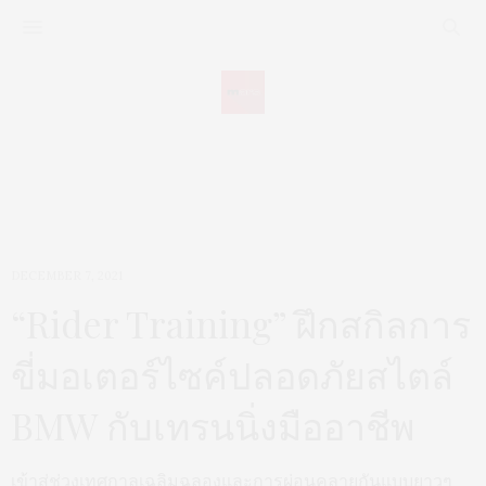
DECEMBER 7, 2021
“Rider Training” ฝึกสกิลการ
ขี่มอเตอร์ไซค์ปลอดภัยสไตล์
BMW กับเทรนนิ่งมืออาชีพ
เข้าสู่ช่วงเทศกาลเฉลิมฉลองและการผ่อนคลายกันแบบยาวๆ